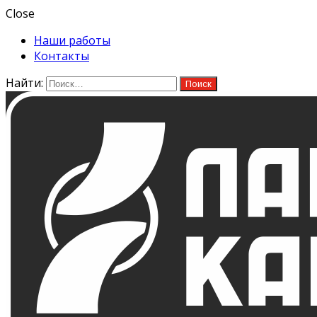
Close
Наши работы
Контакты
Найти: