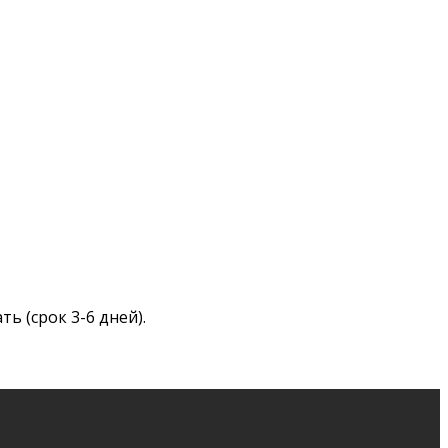
ь (срок 3-6 дней).