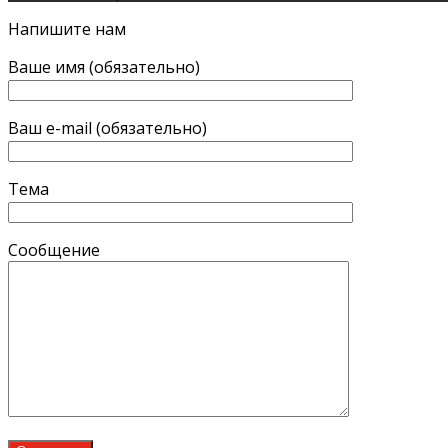
Напишите нам
Ваше имя (обязательно)
Ваш e-mail (обязательно)
Тема
Сообщение