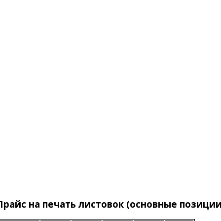
Прайс на печать листовок (основные позиции