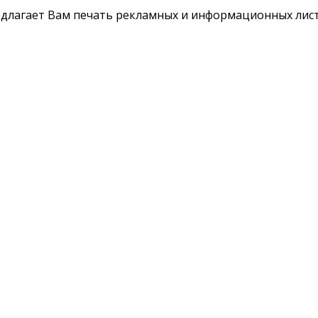
длагает Вам печать рекламных и информационных лист