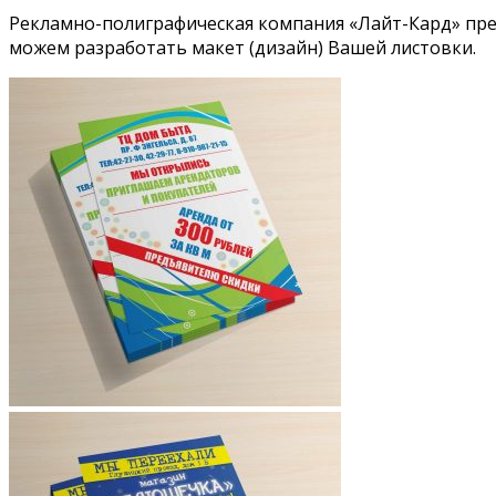
Рекламно-полиграфическая компания «Лайт-Кард» пре
можем разработать макет (дизайн) Вашей листовки.