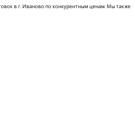
овок в г. Иваново по конкурентным ценам. Мы также